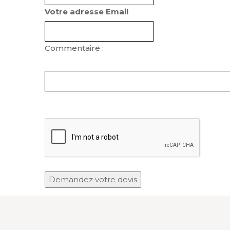
Votre adresse Email
Commentaire :