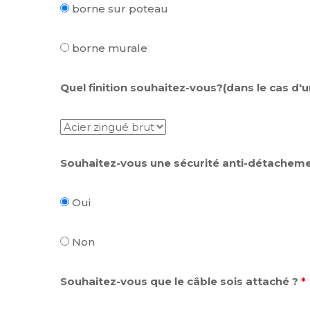
borne sur poteau
borne murale
Quel finition souhaitez-vous?(dans le cas d'
Souhaitez-vous une sécurité anti-détacheme
Oui
Non
Souhaitez-vous que le câble sois attaché ?
*