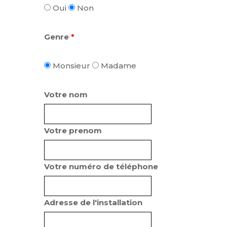
Oui
Non
Genre
*
Monsieur
Madame
Votre nom
Votre prenom
Votre numéro de téléphone
Adresse de l'installation