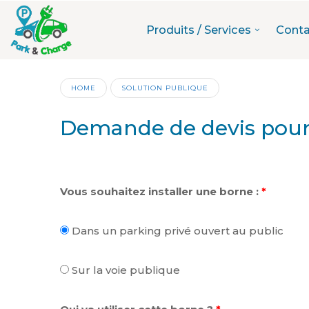
Produits / Services
Conta
HOME
SOLUTION PUBLIQUE
Demande de devis pour
Vous souhaitez installer une borne :
*
Dans un parking privé ouvert au public
Sur la voie publique