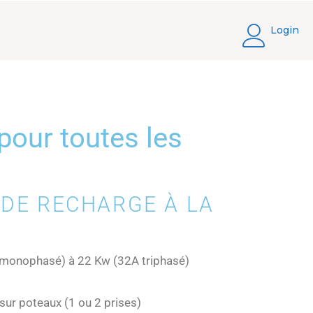
Login
pour toutes les
 DE RECHARGE À LA
 monophasé) à 22 Kw (32A triphasé)
sur poteaux (1 ou 2 prises)