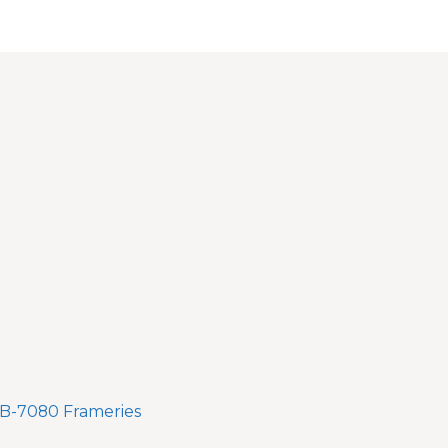
 B-7080 Frameries