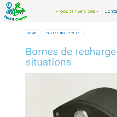
Produits / Services
Conta
HOME
CHARGEURS VOITURE
Bornes de recharge 
situations