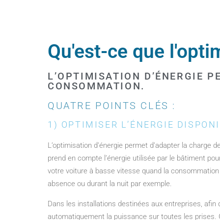
Qu'est-ce que l'opti
L’OPTIMISATION D’ÉNERGIE 
CONSOMMATION.
QUATRE POINTS CLÉS :
1) OPTIMISER L’ÉNERGIE DISPON
L’optimisation d’énergie permet d’adapter la charge 
prend en compte l’énergie utilisée par le bâtiment pou
votre voiture à basse vitesse quand la consommation
absence ou durant la nuit par exemple.
Dans les installations destinées aux entreprises, afi
automatiquement la puissance sur toutes les prises. G