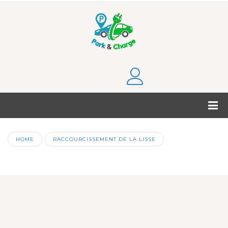
HOME
RACCOURCISSEMENT DE LA LISSE