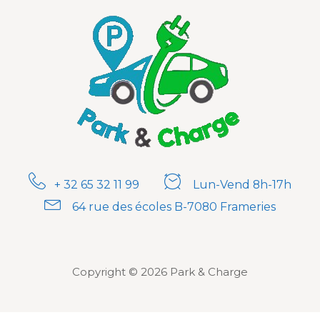
+ 32 65 32 11 99
Lun-Vend 8h-17h
64 rue des écoles B-7080 Frameries
Copyright © 2026 Park & Charge