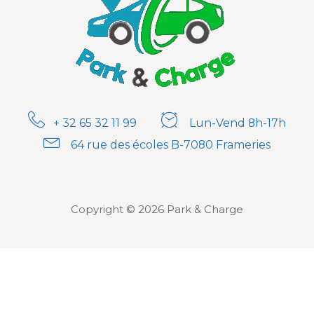
+ 32 65 32 11 99
Lun-Vend 8h-17h
64 rue des écoles B-7080 Frameries
Copyright © 2026 Park & Charge